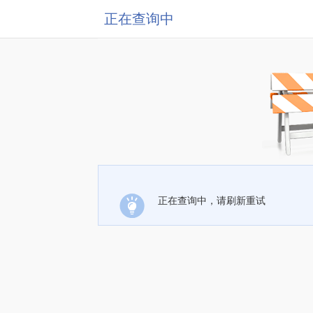
正在查询中
正在查询中，请刷新重试