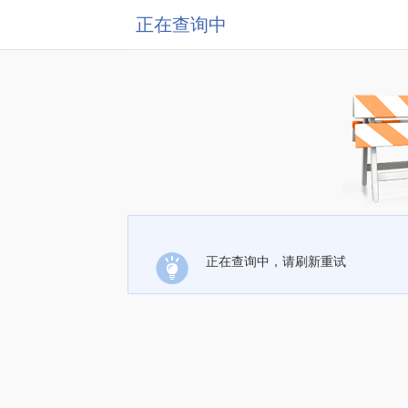
正在查询中
正在查询中，请刷新重试