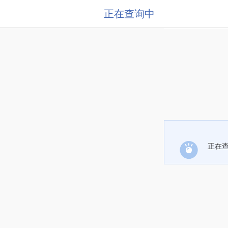
正在查询中
正在