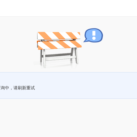
查询中，请刷新重试