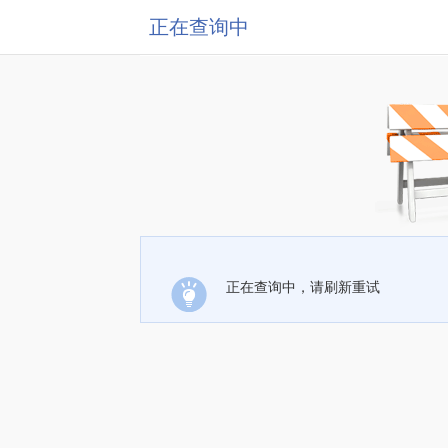
正在查询中
正在查询中，请刷新重试