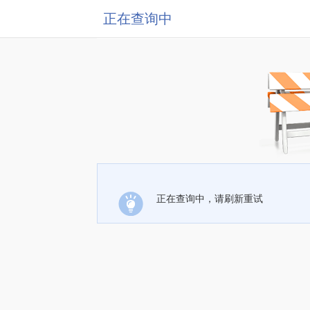
正在查询中
正在查询中，请刷新重试