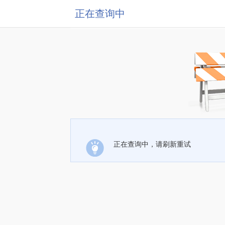
正在查询中
正在查询中，请刷新重试